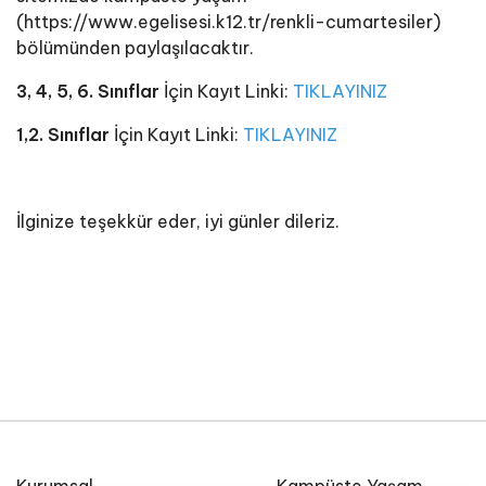
(https://www.egelisesi.k12.tr/renkli-cumartesiler)
bölümünden paylaşılacaktır.
3, 4, 5, 6. Sınıflar
İçin Kayıt Linki:
TIKLAYINIZ
1,2. Sınıflar
İçin Kayıt Linki:
TIKLAYINIZ
İlginize teşekkür eder, iyi günler dileriz.