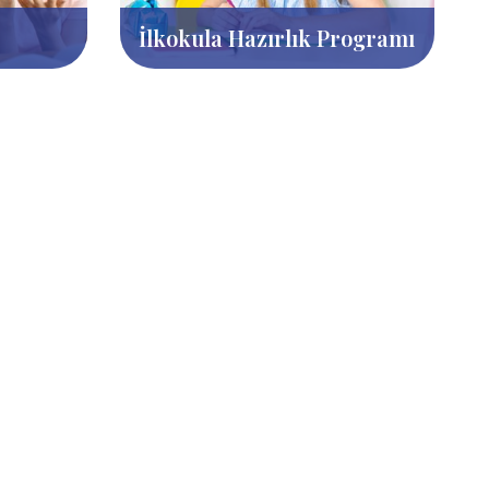
İlkokula Hazırlık Programı