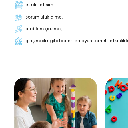
etkili iletişim,
sorumluluk alma,
problem çözme,
girişimcilik gibi becerileri oyun temelli etkinlik