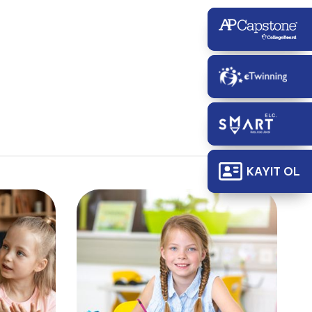
KAYIT OL