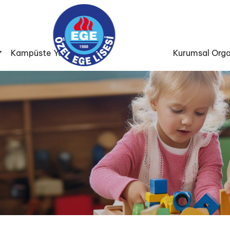
Kampüste Yaşam
Kurumsal Orga