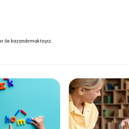
ler ile kazandırmaktayız.