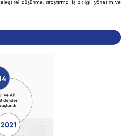
eştirel düşünme, araştırma, iş birliği, yönetim ve