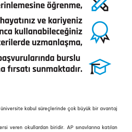
 üniversite kabul süreçlerinde çok büyük bir avantaj
i veren okullardan biridir. AP sınavlarına katılan