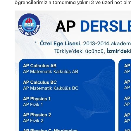
öğrencilerimizin tamamına yakını 3 ve üzeri not almı