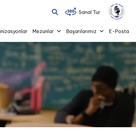
Sanal Tur
nizasyonlar
Mezunlar
Başarılarımız
E-Posta