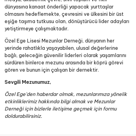
dünyasına kanaat önderliği yapacak yurttaşlar
olmasını hedeflemekte, çevresini ve ülkesini bir üst
eşiğe taşıma tutkusu olan, dönüştürücü lider adayları
yetiştirmeye çalışmaktadır.
Özel Ege Lisesi Mezunlar Derneği, dünyanın her
yerinde rahatlıkla yaşayabilen, ulusal değerlerine
bağlı, geleceğin güvenilir liderleri olarak yaşamlarını
sürdüren binlerce mezunu arasında bir köprü görevi
gören ve bunun için çalışan bir dernektir.
Sevgili Mezunumuz,
Özel Ege'den haberdar olmak, mezunlarımıza yönelik
etkinliklerimiz hakkında bilgi almak ve Mezunlar
Derneği için bizlerle iletişime geçmek için formu
doldurabilirsiniz.