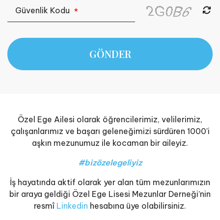
Güvenlik Kodu
*
GÖNDER
Özel Ege Ailesi olarak öğrencilerimiz, velilerimiz,
çalışanlarımız ve başarı geleneğimizi sürdüren 1000'i
aşkın mezunumuz ile kocaman bir aileyiz.
#bizözelegeliyiz
İş hayatında aktif olarak yer alan tüm mezunlarımızın
bir araya geldiği Özel Ege Lisesi Mezunlar Derneği’nin
resmî
Linkedin
hesabına üye olabilirsiniz.