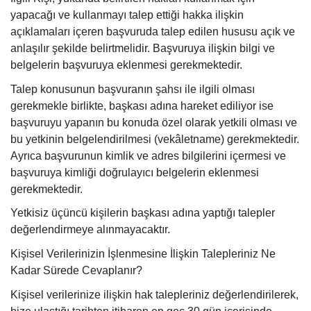
yapacağı ve kullanmayı talep ettiği hakka ilişkin
açıklamaları içeren başvuruda talep edilen hususu açık ve
anlaşılır şekilde belirtmelidir. Başvuruya ilişkin bilgi ve
belgelerin başvuruya eklenmesi gerekmektedir.
Talep konusunun başvuranın şahsı ile ilgili olması
gerekmekle birlikte, başkası adına hareket ediliyor ise
başvuruyu yapanın bu konuda özel olarak yetkili olması ve
bu yetkinin belgelendirilmesi (vekâletname) gerekmektedir.
Ayrıca başvurunun kimlik ve adres bilgilerini içermesi ve
başvuruya kimliği doğrulayıcı belgelerin eklenmesi
gerekmektedir.
Yetkisiz üçüncü kişilerin başkası adına yaptığı talepler
değerlendirmeye alınmayacaktır.
Kişisel Verilerinizin İşlenmesine İlişkin Talepleriniz Ne
Kadar Sürede Cevaplanır?
Kişisel verilerinize ilişkin hak talepleriniz değerlendirilerek,