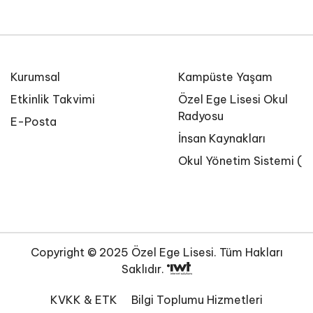
Kurumsal
Kampüste Yaşam
Etkinlik Takvimi
Özel Ege Lisesi Okul
Radyosu
E-Posta
İnsan Kaynakları
Okul Yönetim Sistemi (O
Copyright © 2025 Özel Ege Lisesi. Tüm Hakları
Saklıdır.
KVKK & ETK
Bilgi Toplumu Hizmetleri