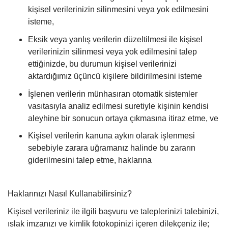
kişisel verilerinizin silinmesini veya yok edilmesini
isteme,
Eksik veya yanlış verilerin düzeltilmesi ile kişisel
verilerinizin silinmesi veya yok edilmesini talep
ettiğinizde, bu durumun kişisel verilerinizi
aktardığımız üçüncü kişilere bildirilmesini isteme
İşlenen verilerin münhasıran otomatik sistemler
vasıtasıyla analiz edilmesi suretiyle kişinin kendisi
aleyhine bir sonucun ortaya çıkmasına itiraz etme, ve
Kişisel verilerin kanuna aykırı olarak işlenmesi
sebebiyle zarara uğramanız halinde bu zararın
giderilmesini talep etme, haklarına
Haklarınızı Nasıl Kullanabilirsiniz?
Kişisel verileriniz ile ilgili başvuru ve taleplerinizi talebinizi,
ıslak imzanızı ve kimlik fotokopinizi içeren dilekçeniz ile;