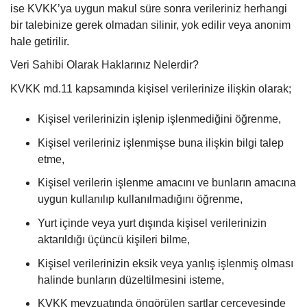
ise KVKK’ya uygun makul süre sonra verileriniz herhangi
bir talebinize gerek olmadan silinir, yok edilir veya anonim
hale getirilir.
Veri Sahibi Olarak Haklarınız Nelerdir?
KVKK md.11 kapsamında kişisel verilerinize ilişkin olarak;
Kişisel verilerinizin işlenip işlenmediğini öğrenme,
Kişisel verileriniz işlenmişse buna ilişkin bilgi talep
etme,
Kişisel verilerin işlenme amacını ve bunların amacına
uygun kullanılıp kullanılmadığını öğrenme,
Yurt içinde veya yurt dışında kişisel verilerinizin
aktarıldığı üçüncü kişileri bilme,
Kişisel verilerinizin eksik veya yanlış işlenmiş olması
halinde bunların düzeltilmesini isteme,
KVKK mevzuatında öngörülen şartlar çerçevesinde