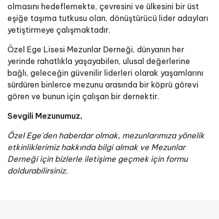
olmasını hedeflemekte, çevresini ve ülkesini bir üst
eşiğe taşıma tutkusu olan, dönüştürücü lider adayları
yetiştirmeye çalışmaktadır.
Özel Ege Lisesi Mezunlar Derneği, dünyanın her
yerinde rahatlıkla yaşayabilen, ulusal değerlerine
bağlı, geleceğin güvenilir liderleri olarak yaşamlarını
sürdüren binlerce mezunu arasında bir köprü görevi
gören ve bunun için çalışan bir dernektir.
Sevgili Mezunumuz,
Özel Ege'den haberdar olmak, mezunlarımıza yönelik
etkinliklerimiz hakkında bilgi almak ve Mezunlar
Derneği için bizlerle iletişime geçmek için formu
doldurabilirsiniz.