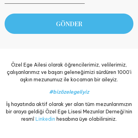
GÖNDER
Özel Ege Ailesi olarak öğrencilerimiz, velilerimiz,
çalışanlarımız ve başarı geleneğimizi sürdüren 1000'i
aşkın mezunumuz ile kocaman bir aileyiz.
#bizözelegeliyiz
İş hayatında aktif olarak yer alan tüm mezunlarımızın
bir araya geldiği Özel Ege Lisesi Mezunlar Derneği’nin
resmî
Linkedin
hesabına üye olabilirsiniz.