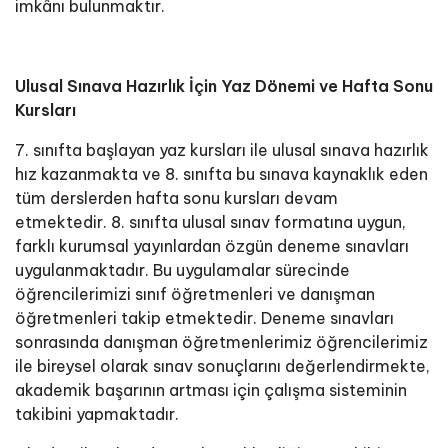
imkânı bulunmaktır.
Ulusal Sınava Hazırlık İçin Yaz Dönemi ve Hafta Sonu
Kursları
7. sınıfta başlayan yaz kursları ile ulusal sınava hazırlık
hız kazanmakta ve 8. sınıfta bu sınava kaynaklık eden
tüm derslerden hafta sonu kursları devam
etmektedir. 8. sınıfta ulusal sınav formatına uygun,
farklı kurumsal yayınlardan özgün deneme sınavları
uygulanmaktadır. Bu uygulamalar sürecinde
öğrencilerimizi sınıf öğretmenleri ve danışman
öğretmenleri takip etmektedir. Deneme sınavları
sonrasında danışman öğretmenlerimiz öğrencilerimiz
ile bireysel olarak sınav sonuçlarını değerlendirmekte,
akademik başarının artması için çalışma sisteminin
takibini yapmaktadır.