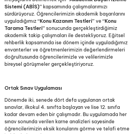
Sistemi (ABİS)”
kapsamında çalışmalarımızı
sürdürüyoruz. Öğrencilerimizin akademik başarılarını
uyguladığımız
“Konu Kazanım Testleri”
ve
“Konu
Tarama Testleri”
sonucunda gerçekleştirdiğimiz
akademik takip çalışmaları ile destekliyoruz. Eğitsel
rehberlik kapsamında ise dönem içinde uyguladığımız
envanterler ve öğretmenlerimizin değerlendirmeleri
doğrultusunda öğrencilerimizle ve velilerimizle
bireysel görüşmeler gerçekleştiriyoruz.
Ortak Sınav Uygulaması
Dönemde iki, senede dört defa uygulanan ortak
sınavlar, ilkokul 4. sınıfta başlayan ve lise 12. sınıfa
kadar devam eden bir çalışmadır. Bu uygulamada her
sınav sonunda verilen karne analizleri sayesinde
öğrencilerimizin eksik konularını görme ve telafi etme