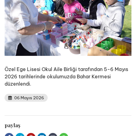
Özel Ege Lisesi Okul Aile Birliği tarafından 5-6 Mayıs
2026 tarihlerinde okulumuzda Bahar Kermesi
düzenlendi.
06 Mayıs 2026
paylaş