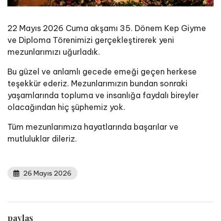
22 Mayıs 2026 Cuma akşamı 35. Dönem Kep Giyme
ve Diploma Törenimizi gerçekleştirerek yeni
mezunlarımızı uğurladık.
Bu güzel ve anlamlı gecede emeği geçen herkese
teşekkür ederiz. Mezunlarımızın bundan sonraki
yaşamlarında topluma ve insanlığa faydalı bireyler
olacağından hiç şüphemiz yok.
Tüm mezunlarımıza hayatlarında başarılar ve
mutluluklar dileriz.
26 Mayıs 2026
paylaş