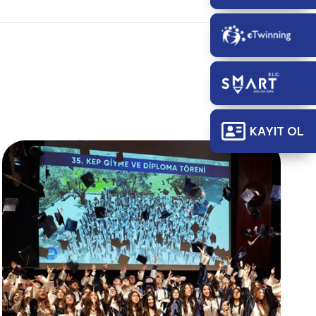
KAYIT OL