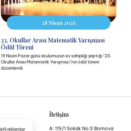
28 Nisan 2026
23. Okullar Arası Matematik Yarışması
Ödül Töreni
19 Nisan Pazar günü okulumuzun ev sahipliği yaptığı “23.
Okullar Arası Matematik Yarışması”nın ödül töreni
düzenlendi.
İletişim
A: 119/1 Sokak No:3 Bornova
efli reklamlar