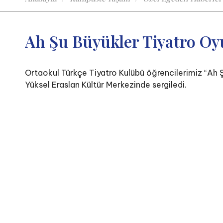
Ah Şu Büyükler Tiyatro O
Ortaokul Türkçe Tiyatro Kulübü öğrencilerimiz “Ah Ş
Yüksel Eraslan Kültür Merkezinde sergiledi.