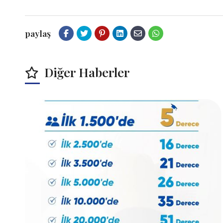
paylaş
Diğer Haberler