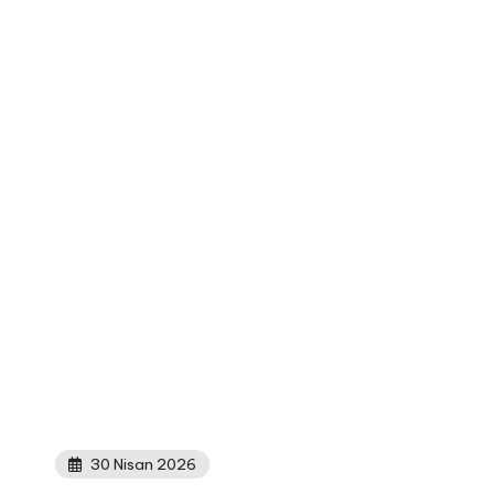
30 Nisan 2026