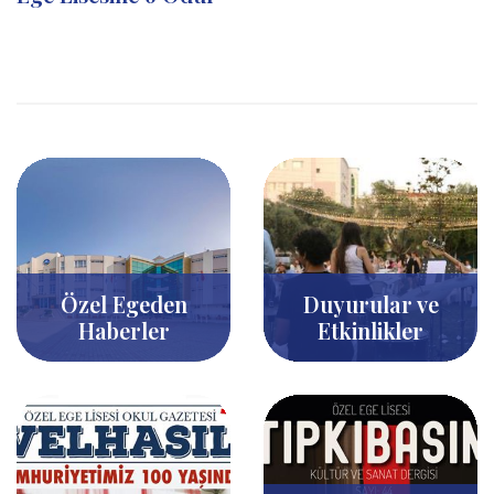
Özel Egeden
Duyurular ve
Haberler
Etkinlikler